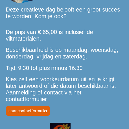
Deze creatieve dag belooft een groot succes
te worden. Kom je ook?
De prijs van € 65,00 is inclusief de
viltmaterialen.
Beschikbaarheid is op maandag, woensdag,
donderdag, vrijdag en zaterdag.
Tijd: 9:30 tot plus minus 16:30
Kies zelf een voorkeurdatum uit en je krijgt
later antwoord of die datum beschikbaar is.
Aanmelding of contact via het
contactformulier
naar contactformulier