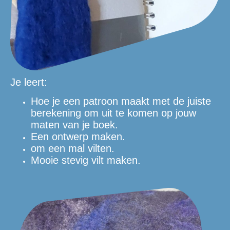
Je leert:
Hoe je een patroon maakt met de juiste
berekening om uit te komen op jouw
maten van je boek.
Een ontwerp maken.
om een mal vilten.
Mooie stevig vilt maken.