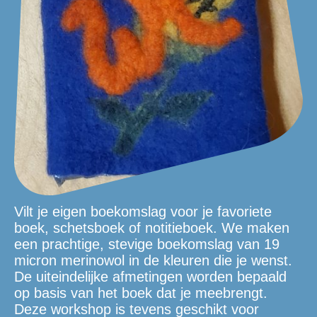
Vilt je eigen boekomslag voor je favoriete
boek, schetsboek of notitieboek. We maken
een prachtige, stevige boekomslag van 19
micron merinowol in de kleuren die je wenst.
De uiteindelijke afmetingen worden bepaald
op basis van het boek dat je meebrengt.
Deze workshop is tevens geschikt voor