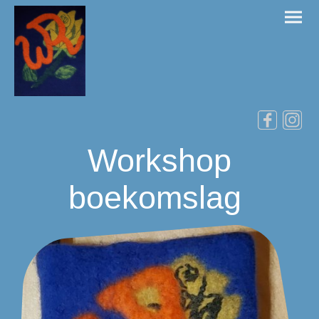
Workshop
boekomslag