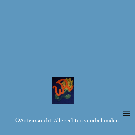
©Auteursrecht. Alle rechten voorbehouden.