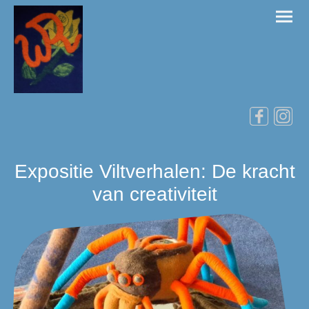
Expositie Viltverhalen: De kracht
van creativiteit