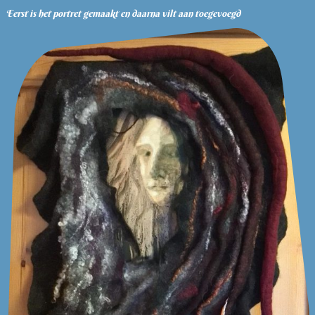
Eerst is het portret gemaakt en daarna vilt aan toegevoegd