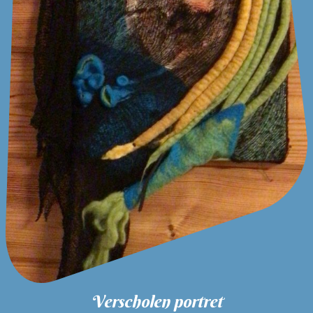
Verscholen portret