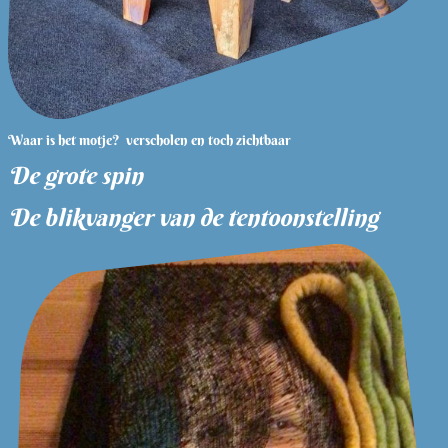
Waar is het motje? verscholen en toch zichtbaar
De grote spin
De blikvanger van de tentoonstelling