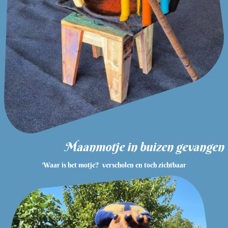
Maanmotje in buizen gevangen
Waar is het motje? verscholen en toch zichtbaar